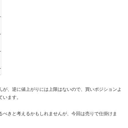
んが、逆に値上がりには上限はないので、買いポジションよ
ています。
るべきと考えるかもしれませんが、今回は売りで仕掛けま