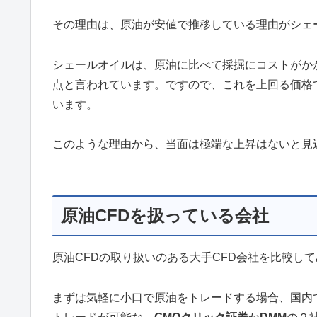
その理由は、原油が安値で推移している理由がシェ
シェールオイルは、原油に比べて採掘にコストがかか
点と言われています。ですので、これを上回る価格
います。
このような理由から、当面は極端な上昇はないと見
原油CFDを扱っている会社
原油CFDの取り扱いのある大手CFD会社を比較し
まずは気軽に小口で原油をトレードする場合、国内で