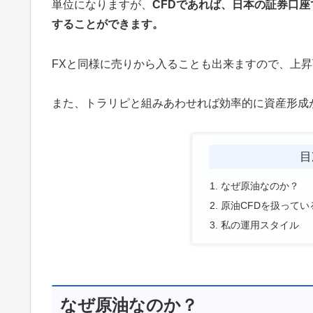
単位になりますが、
CFDであれば、日本の証券口座で
することができます。
FXと同様に売りから入ることも出来ますので、上
また、トラリピと組みあわせれば効率的に資産形成
目
なぜ原油なのか？
原油CFDを扱ってい
私の運用スタイル
なぜ原油なのか？