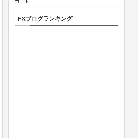
カード
FXブログランキング