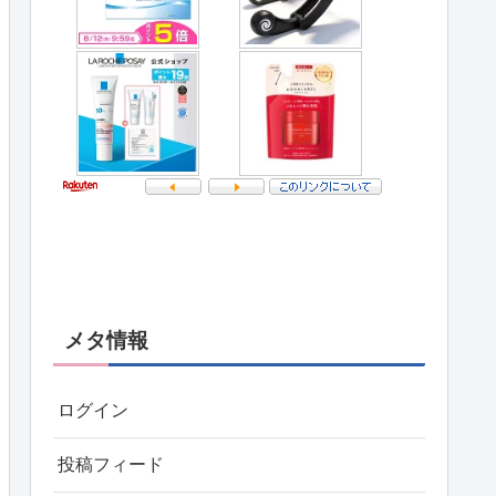
メタ情報
ログイン
投稿フィード