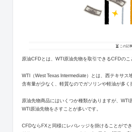
この記
原油CFDとは、
WTI原油先物を取引できるCFD
のこ
WTI（West Texas Intermediate）と
含有量が少なく、軽質なのでガソリンや軽油が多く
原油先物商品にはいくつか種類がありますが、WT
WTI原油先物をさすことが多いです。
CFDならFXと同様にレバレッジを掛けることができ