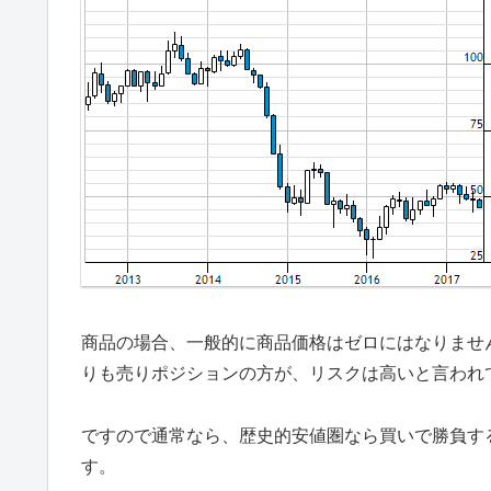
商品の場合、一般的に商品価格はゼロにはなりませ
りも売りポジションの方が、リスクは高いと言われ
ですので通常なら、歴史的安値圏なら買いで勝負す
す。