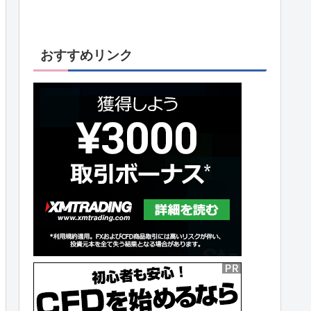
おすすめリンク