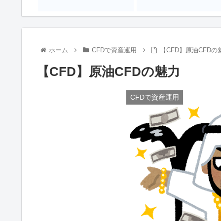
ホーム
CFDで資産運用
【CFD】原油CFDの
【CFD】原油CFDの魅力
CFDで資産運用