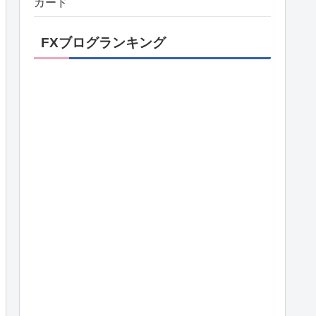
カード
FXブログランキング