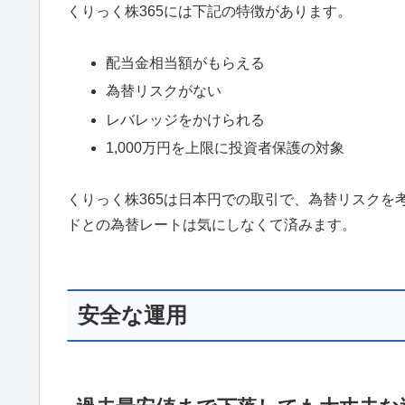
くりっく株365には下記の特徴があります。
配当金相当額がもらえる
為替リスクがない
レバレッジをかけられる
1,000万円を上限に投資者保護の対象
くりっく株365は日本円での取引で、為替リスク
ドとの為替レートは気にしなくて済みます。
安全な運用