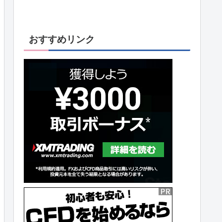
おすすめリンク