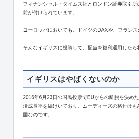
フィナンシャル・タイムズ社とロンドン証券取引所の
前が付けられています。
ヨーロッパにおいても、ドイツのDAXや、フランス
そんなイギリスに投資して、配当を複利運用したら
イギリスはやばくないのか
2016年6月23日の国民投票でEUからの離脱を決め
済成長率を続けいており、ムーディーズの格付けもA
国なのです。