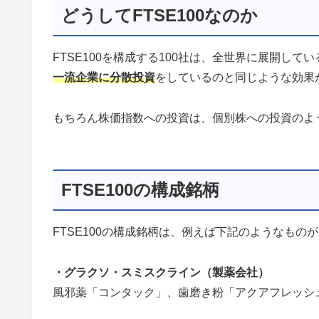
どうしてFTSE100なのか
FTSE100を構成する100社は、全世界に展開し
一流企業に分散投資
をしている
のと同じような効果
もちろん株価指数への投資は、個別株への投資のよ
FTSE100の構成銘柄
FTSE100の構成銘柄は、例えば下記のようなも
・グラクソ・スミスクライン（製薬会社）
風邪薬「コンタック」、歯磨き粉「アクアフレッシ