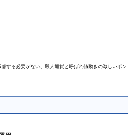
を考慮する必要がない、殺人通貨と呼ばれ値動きの激しいポン