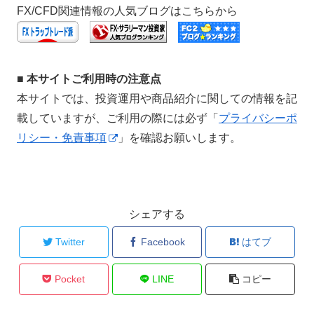
FX/CFD関連情報の人気ブログはこちらから
■ 本サイトご利用時の注意点
本サイトでは、投資運用や商品紹介に関しての情報を記
載していますが、ご利用の際には必ず「
プライバシーポ
リシー・免責事項
」を確認お願いします。
シェアする
Twitter
Facebook
はてブ
Pocket
LINE
コピー