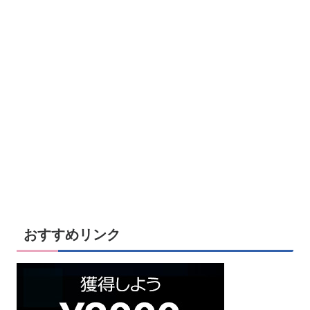
おすすめリンク