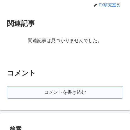
FX研究室長
関連記事
関連記事は見つかりませんでした。
コメント
コメントを書き込む
検索