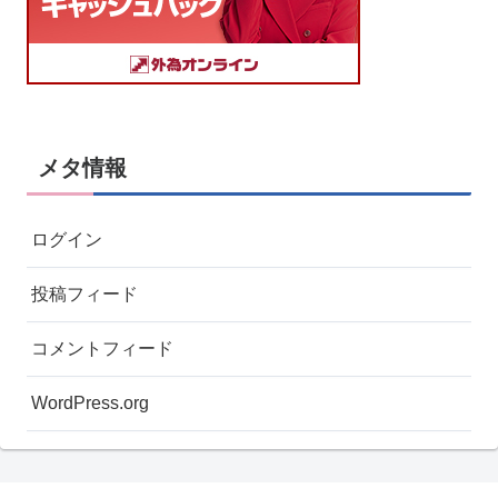
メタ情報
ログイン
投稿フィード
コメントフィード
WordPress.org