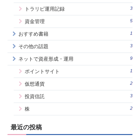
3
トラリピ運用記録
5
資金管理
1
おすすめ書籍
3
その他の話題
9
ネットで資産形成・運用
1
ポイントサイト
2
仮想通貨
3
投資信託
2
株
最近の投稿