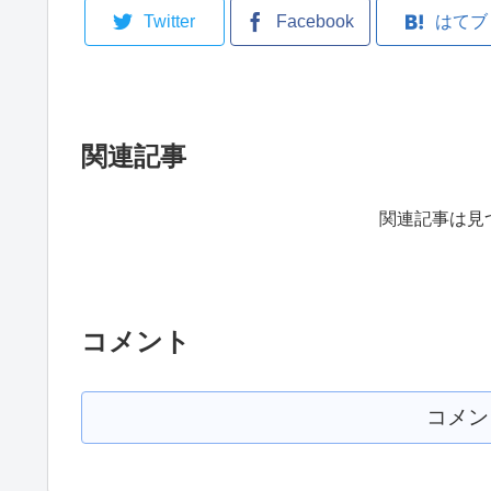
Twitter
Facebook
はてブ
関連記事
関連記事は見
コメント
コメン