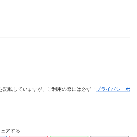
を記載していますが、ご利用の際には必ず「
プライバシーポ
シェアする