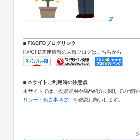
■ FX/CFDブログリンク
FX/CFD関連情報の人気ブログはこちらから
■ 本サイトご利用時の注意点
本サイトでは、投資運用や商品紹介に関しての情報
リシー・免責事項
」を確認お願いします。