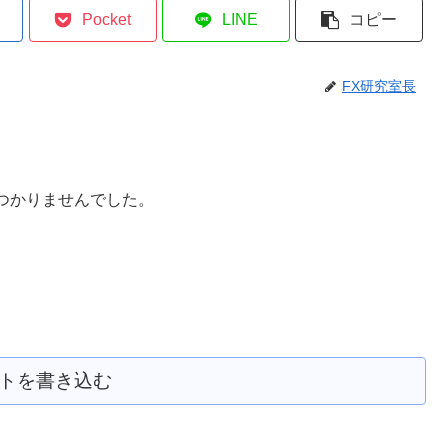
Pocket
LINE
コピー
FX研究室長
つかりませんでした。
トを書き込む