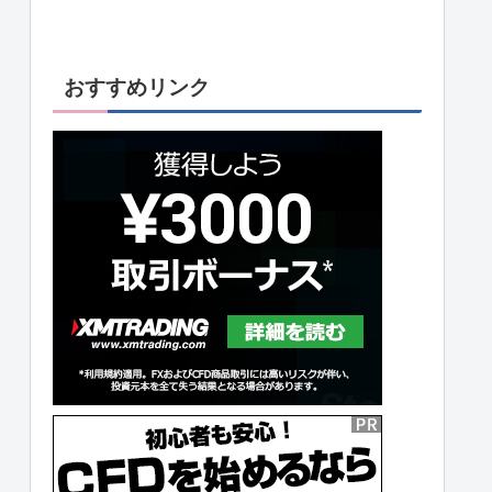
おすすめリンク