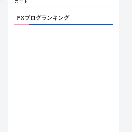
カード
FXブログランキング