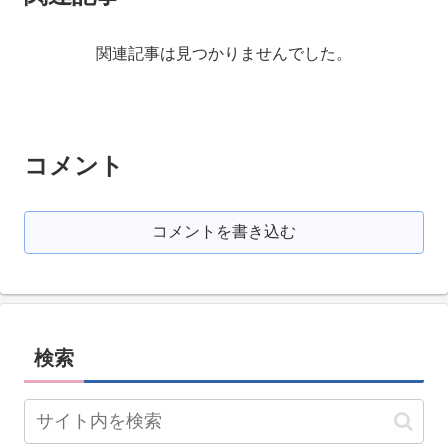
関連記事は見つかりませんでした。
コメント
コメントを書き込む
検索