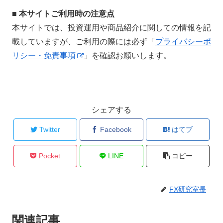
■ 本サイトご利用時の注意点
本サイトでは、投資運用や商品紹介に関しての情報を記
載していますが、ご利用の際には必ず「
プライバシーポ
リシー・免責事項
」を確認お願いします。
シェアする
Twitter
Facebook
はてブ
Pocket
LINE
コピー
FX研究室長
関連記事