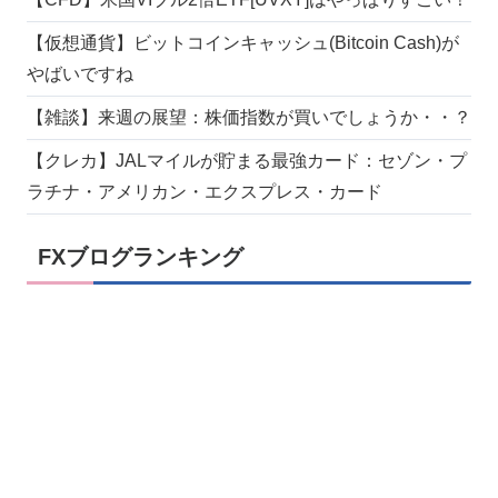
【仮想通貨】ビットコインキャッシュ(Bitcoin Cash)が
やばいですね
【雑談】来週の展望：株価指数が買いでしょうか・・？
【クレカ】JALマイルが貯まる最強カード：セゾン・プ
ラチナ・アメリカン・エクスプレス・カード
FXブログランキング