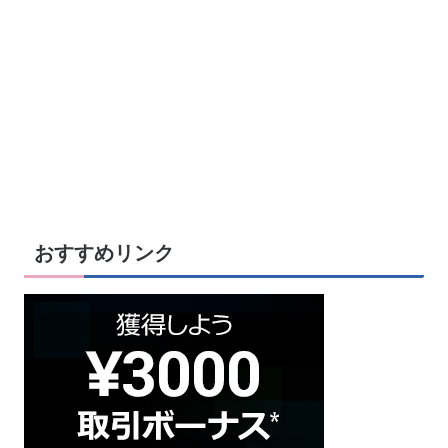
おすすめリンク