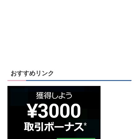
おすすめリンク