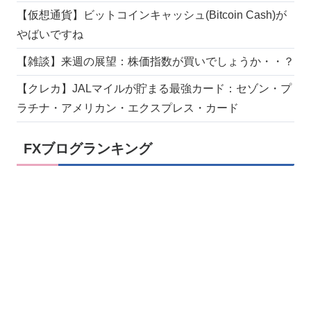
【仮想通貨】ビットコインキャッシュ(Bitcoin Cash)が
やばいですね
【雑談】来週の展望：株価指数が買いでしょうか・・？
【クレカ】JALマイルが貯まる最強カード：セゾン・プ
ラチナ・アメリカン・エクスプレス・カード
FXブログランキング