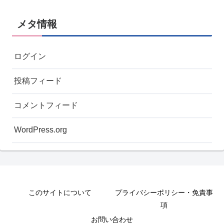
メタ情報
ログイン
投稿フィード
コメントフィード
WordPress.org
このサイトについて
プライバシーポリシー・免責事
項
お問い合わせ