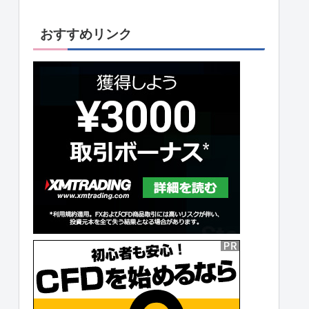
おすすめリンク