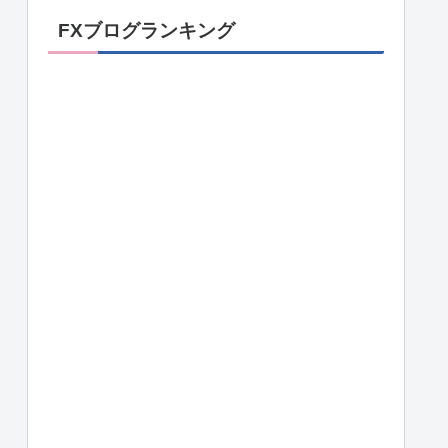
FXブログランキング