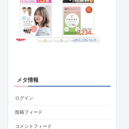
メタ情報
ログイン
投稿フィード
コメントフィード